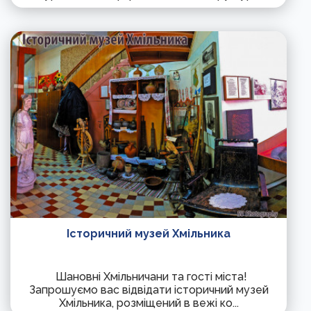
Історичний музей Хмільника
Шановні Хмільничани та гості міста!
Запрошуємо вас відвідати історичний музей
Хмільника, розміщений в вежі ко...