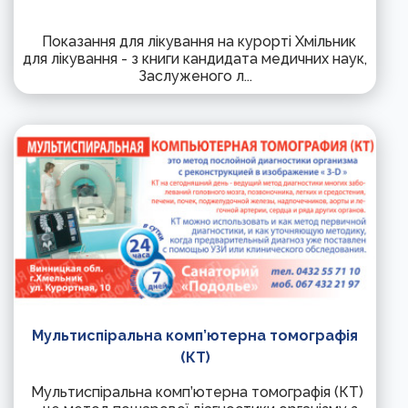
Показання для лікування на курорті Хмільник
для лікування - з книги кандидата медичних наук,
Заслуженого л...
Мультиспіральна комп’ютерна томографія
(КТ)
Мультиспіральна комп’ютерна томографія (КТ)