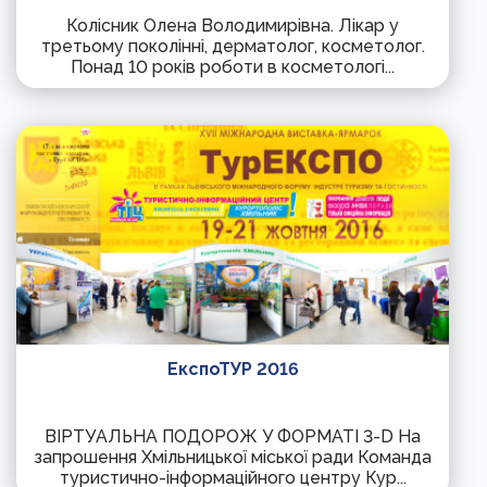
Колісник Олена Володимирівна. Лікар у
третьому поколінні, дерматолог, косметолог.
Понад 10 років роботи в косметологі...
ЕкспоТУР 2016
ВІРТУАЛЬНА ПОДОРОЖ У ФОРМАТІ 3-D На
запрошення Хмільницької міської ради Команда
туристично-інформаційного центру Кур...