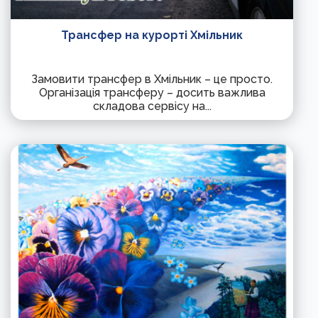
Трансфер на курорті Хмільник
Замовити трансфер в Хмільник – це просто.
Організація трансферу – досить важлива
складова сервісу на...