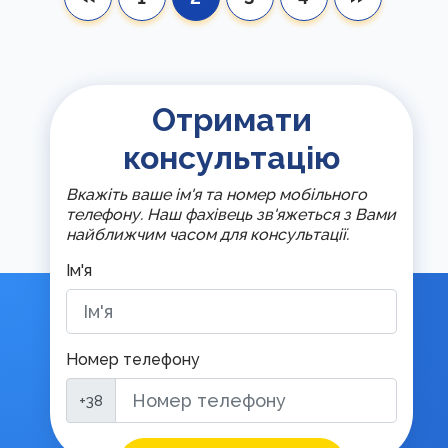
Отримати
консультацію
Вкажіть ваше ім'я та номер мобільного
телефону. Наш фахівець зв'яжеться з Вами
найближчим часом для консультації.
Ім'я
Номер телефону
+38