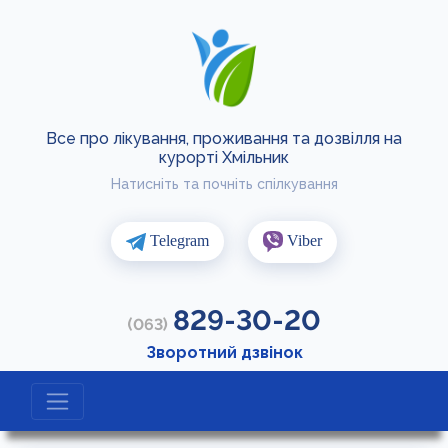
Все про лікування, проживання та дозвілля на
курорті Хмільник
Натисніть та почніть спілкування
Telegram
Viber
829-30-20
(063)
Зворотний дзвінок