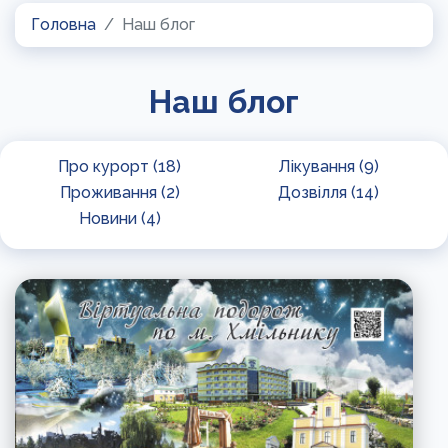
Головна
Наш блог
Наш блог
Про курорт (18)
Лікування (9)
Проживання (2)
Дозвілля (14)
Новини (4)