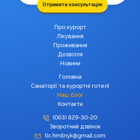
Отримати консультацію
Про курорт
Лікування
Проживання
Дозвілля
Новини
Головна
Санаторії та курортні готелі
Наш блог
Контакти
(063)
829-30-20
Зворотний дзвінок
tic.hmilnyk@gmail.com