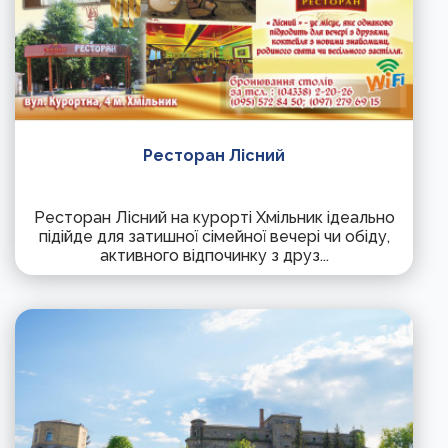
Ресторан Лісний
Ресторан Лісний на курорті Хмільник ідеально
підійде для затишної сімейної вечері чи обіду,
активного відпочинку з друз...