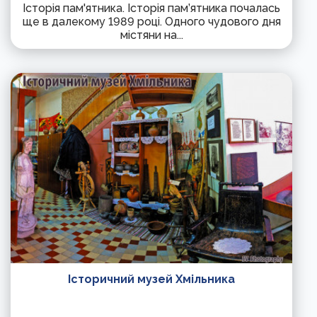
Історія пам'ятника. Історія пам’ятника почалась
ще в далекому 1989 році. Одного чудового дня
містяни на...
Історичний музей Хмільника