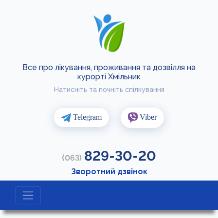
Все про лікування, проживання та дозвілля на
курорті Хмільник
Натисніть та почніть спілкування
Telegram
Viber
829-30-20
(063)
Зворотний дзвінок