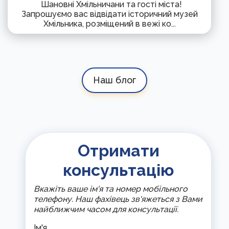
Шановні Хмільничани та гості міста!
Запрошуємо вас відвідати історичний музей
Хмільника, розміщений в вежі ко...
Наш блог
Отримати
консультацію
Вкажіть ваше ім'я та номер мобільного
телефону. Наш фахівець зв'яжеться з Вами
найближчим часом для консультації.
Ім'я