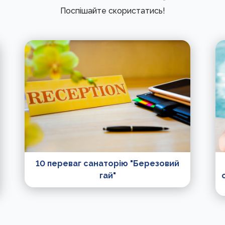
Поспішайте скористатись!
10 переваг санаторію "Березовий
гай"