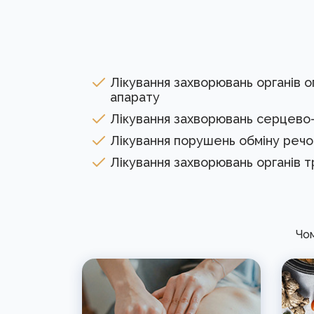
Лікування захворювань органів 
апарату
Лікування захворювань серцево
Лікування порушень обміну речо
Лікування захворювань органів 
Чом