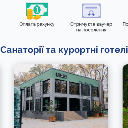
Оплата рахунку
Отримуєте ваучер
Пр
на поселення
Санаторії та курортні готелі