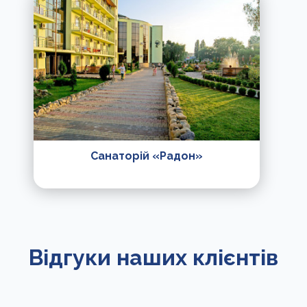
Санаторій «Радон»
Відгуки наших клієнтів