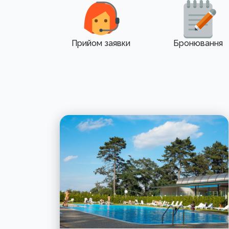
Прийом заявки
Бронювання