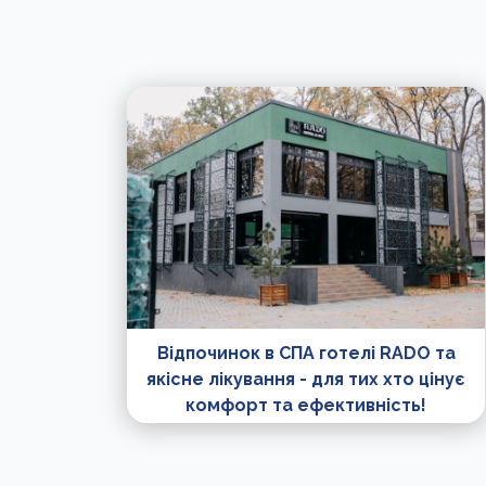
Відпочинок в СПА готелі RADO та
якісне лікування - для тих хто цінує
комфорт та ефективність!