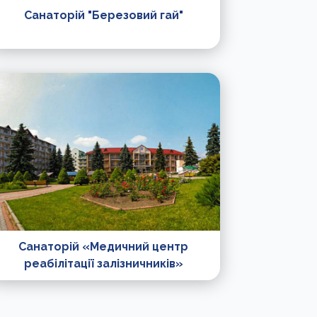
Санаторій "Березовий гай"
Санаторій «Медичний центр
реабілітації залізничників»