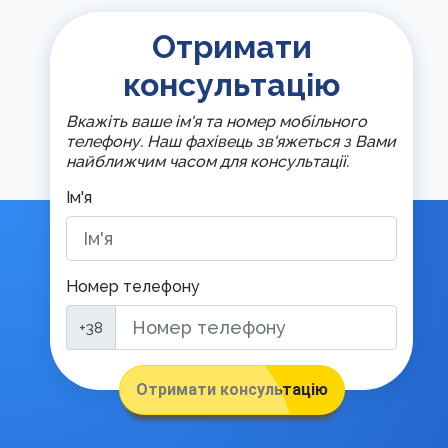
Отримати
консультацію
Вкажіть ваше ім'я та номер мобільного
телефону. Наш фахівець зв'яжеться з Вами
найближчим часом для консультації.
Ім'я
Номер телефону
+38
Отримати консультацію