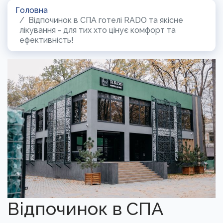
Головна
Відпочинок в СПА готелі RADO та якісне
лікування - для тих хто цінує комфорт та
ефективність!
Відпочинок в СПА