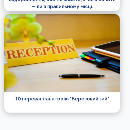
— ви в правильному місці.
10 переваг санаторію "Березовий гай"