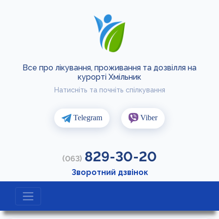
Все про лікування, проживання та дозвілля на
курорті Хмільник
Натисніть та почніть спілкування
Telegram
Viber
829-30-20
(063)
Зворотний дзвінок