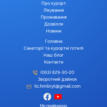
Про курорт
Лікування
Проживання
Дозвілля
Новини
Головна
Санаторії та курортні готелі
Наш блог
Контакти
(063)
829-30-20
Зворотний дзвінок
tic.hmilnyk@gmail.com
Ми приймаємо