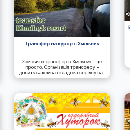
Трансфер на курорті Хмільник
Замовити трансфер в Хмільник – це
просто. Організація трансферу –
досить важлива складова сервісу на...