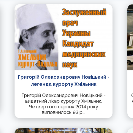
Григорій Олександрович Новіцький -
легенда курорту Хмільник
Григорій Олександрович Новіцький -
видатний лікар курорту Хмільник.
Четвертого серпня 2014 року
виповнилось 93 р...