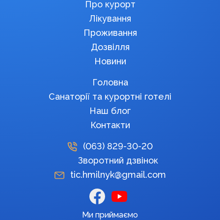
Про курорт
Лікування
Проживання
Дозвілля
Новини
Головна
Санаторії та курортні готелі
Наш блог
Контакти
(063)
829-30-20
Зворотний дзвінок
tic.hmilnyk@gmail.com
Ми приймаємо