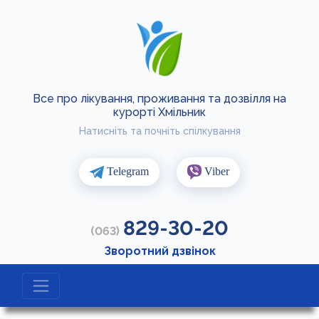
Все про лікування, проживання та дозвілля на
курорті Хмільник
Натисніть та почніть спілкування
Telegram
Viber
829-30-20
(063)
Зворотний дзвінок