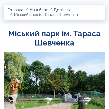
Головна
Наш блог
Дозвілля
Міський парк ім. Тараса Шевченка
Міський парк ім. Тараса
Шевченка