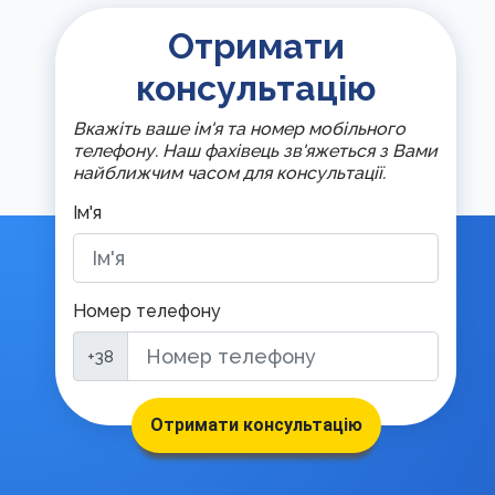
Отримати
консультацію
Вкажіть ваше ім'я та номер мобільного
телефону. Наш фахівець зв'яжеться з Вами
найближчим часом для консультації.
Ім'я
Номер телефону
+38
Отримати консультацію