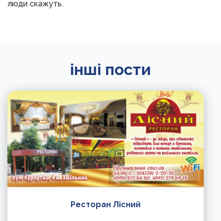
люди скажуть.
інші пости
Ресторан Лісний