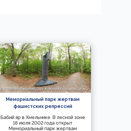
Мемориальный парк жертвам
фашистских репрессий
Бабий яр в Хмельнике. В лесной зоне
18 июля 2002 года открыт
Мемориальный парк жертвам