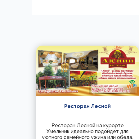
Ресторан Лесной
Ресторан Лесной на курорте
Хмельник идеально подойдет для
уютного семейного ужина или обеда,