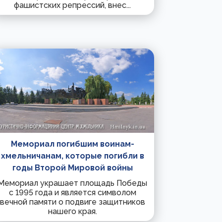
фашистских репрессий, внес...
Мемориал погибшим воинам-
хмельничанам, которые погибли в
годы Второй Мировой войны
Мемориал украшает площадь Победы
с 1995 года и является символом
вечной памяти о подвиге защитников
нашего края.