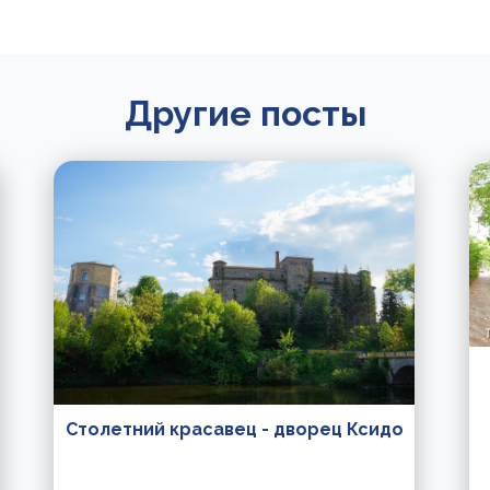
Другие посты
Столетний красавец - дворец Ксидо