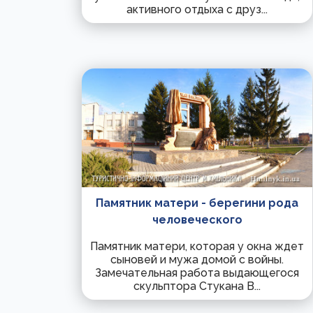
активного отдыха с друз...
Памятник матери - берегини рода
человеческого
Памятник матери, которая у окна ждет
сыновей и мужа домой с войны.
Замечательная работа выдающегося
скульптора Стукана В...