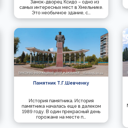
Замок-дворец Ксидо – одно из
самых интересных мест в Хмельнике.
Это необычное здание, с...
Памятник Т.Г.Шевченку
История памятника. История
памятника началась еще в далеком
1989 году. В один прекрасный день
горожане на месте п...