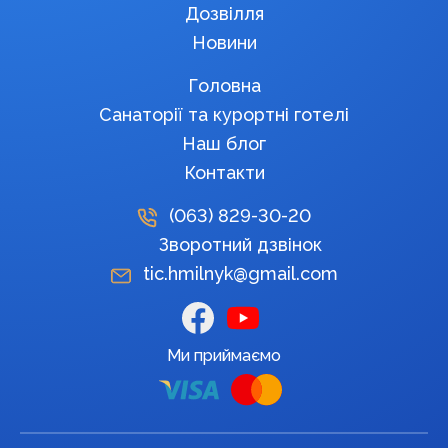
Дозвілля
Новини
Головна
Санаторії та курортні готелі
Наш блог
Контакти
(063)
829-30-20
Зворотний дзвінок
tic.hmilnyk@gmail.com
Ми приймаємо