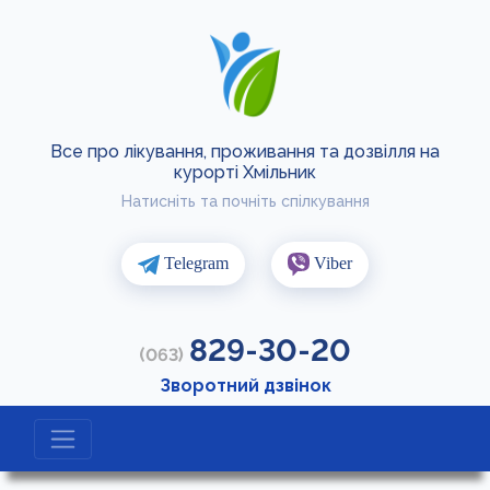
Все про лікування, проживання та дозвілля на
курорті Хмільник
Натисніть та почніть спілкування
Telegram
Viber
829-30-20
(063)
Зворотний дзвінок