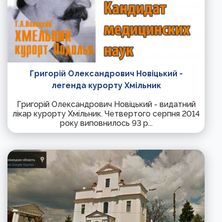
Григорій Олександрович Новіцький -
легенда курорту Хмільник
Григорій Олександрович Новіцький - видатний
лікар курорту Хмільник. Четвертого серпня 2014
року виповнилось 93 р...