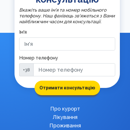
Вкажіть ваше ім'я та номер мобільного
телефону. Наш фахівець зв'яжеться з Вами
найближчим часом для консультації.
Ім'я
Номер телефону
+38
Отримати консультацію
Про курорт
Лікування
Проживання