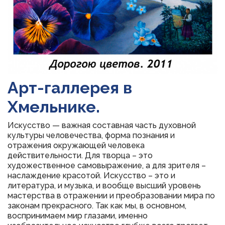
Арт-галлерея в
Хмельнике.
Искусство — важная составная часть духовной
культуры человечества, форма познания и
отражения окружающей человека
действительности. Для творца – это
художественное самовыражение, а для зрителя –
наслаждение красотой. Искусство – это и
литература, и музыка, и вообще высший уровень
мастерства в отражении и преобразовании мира по
законам прекрасного. Так как мы, в основном,
воспринимаем мир глазами, именно