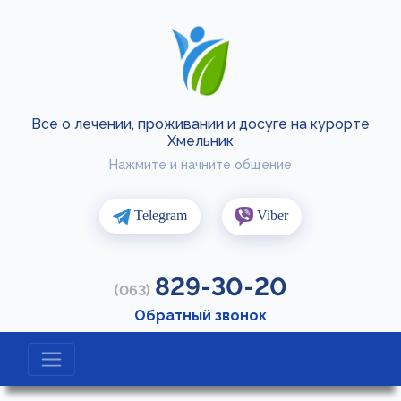
Все о лечении, проживании и досуге на курорте
Хмельник
Нажмите и начните общение
Telegram
Viber
829-30-20
(063)
Обратный звонок