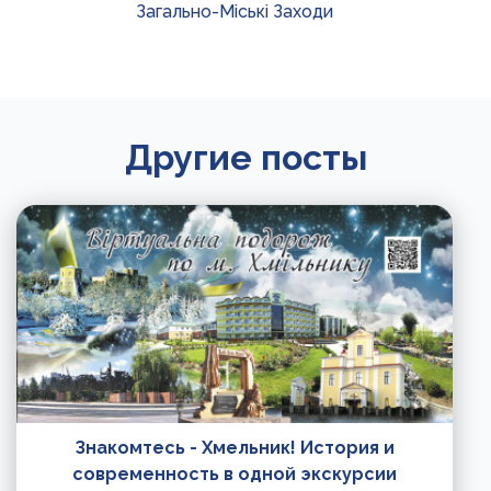
Загально-Міські Заходи
Другие посты
Знакомтесь - Хмельник! История и
современность в одной экскурсии