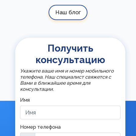
Наш блог
Получить
консультацию
Укажите ваше имя и номер мобильного
телефона. Наш специалист свяжется с
Вами в ближайшее время для
консультации.
Имя
Номер телефона