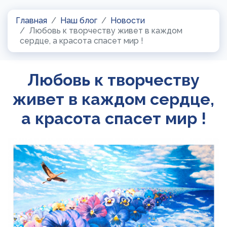
Главная
Наш блог
Новости
Любовь к творчеству живет в каждом
сердце, а красота спасет мир !
Любовь к творчеству
живет в каждом сердце,
а красота спасет мир !