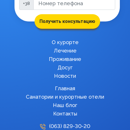
+38
Получить консультацию
О курорте
Лечение
Проживание
Досуг
Новости
Главная
Санатории и курортные отели
Наш блог
Контакты
(063)
829-30-20