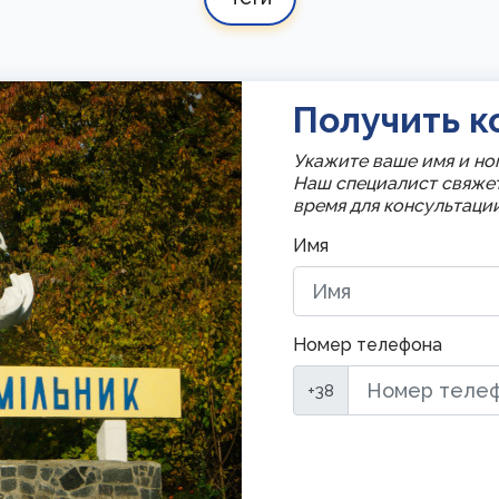
Получить к
Укажите ваше имя и но
Наш специалист свяже
время для консультации
Имя
Номер телефона
+38