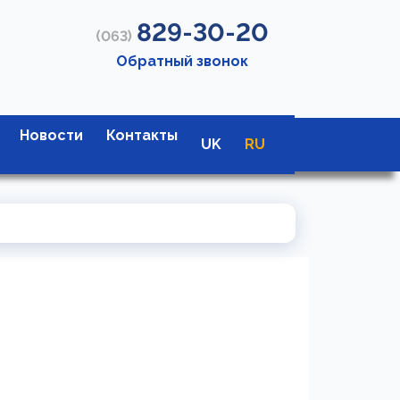
829-30-20
(063)
Обратный звонок
Новости
Контакты
UK
RU