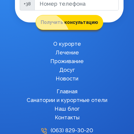
+38
Получить консультацию
О курорте
Лечение
Проживание
Досуг
Новости
Главная
Санатории и курортные отели
Наш блог
Контакты
(063)
829-30-20