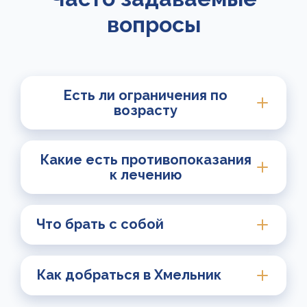
вопросы
Есть ли ограничения по
возрасту
Какие есть противопоказания
к лечению
Что брать с собой
Как добраться в Хмельник