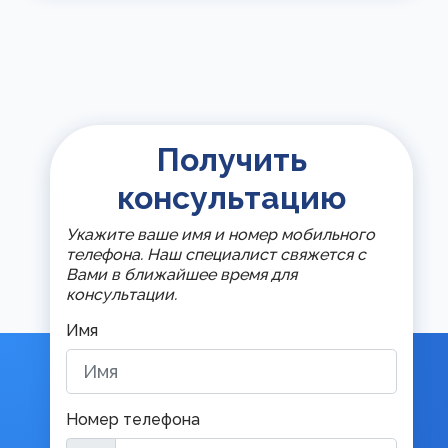
Получить
консультацию
Укажите ваше имя и номер мобильного
телефона. Наш специалист свяжется с
Вами в ближайшее время для
консультации.
Имя
Номер телефона