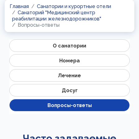
Главная
Санатории и курортные отели
Санаторий "Медицинский центр
реабилитации железнодорожников"
Вопросы-ответы
О санатории
Номера
Лечение
Досуг
Вопросы-ответы
Часто задаваемые