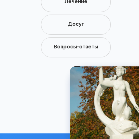
Лечение
Досуг
Вопросы-ответы