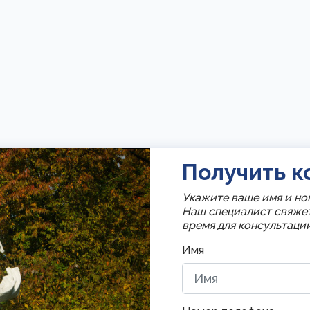
Получить к
Укажите ваше имя и но
Наш специалист свяже
время для консультации
Имя