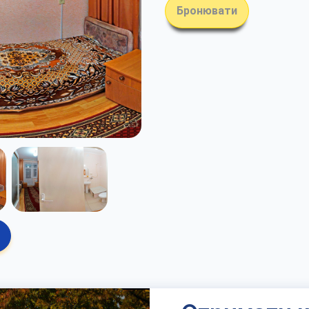
Бронювати